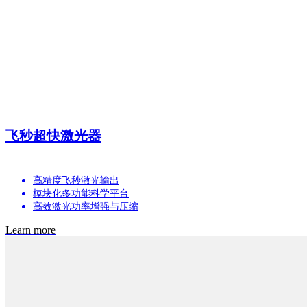
飞秒超快激光器
高精度飞秒激光输出
模块化多功能科学平台
高效激光功率增强与压缩
Learn more