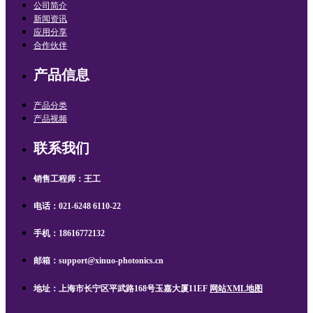
公司简介
新闻资讯
应用分享
合作伙伴
产品信息
产品分类
产品视频
联系我们
销售工程师：王工
电话：021-6248 6110-22
手机：18616772132
邮箱：support@xinuo-photonics.cn
地址：上海市长宁区平武路168号玉嘉大厦11EF
网站XML地图