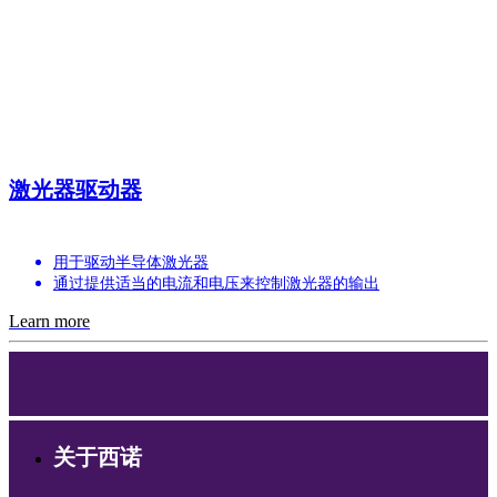
激光器驱动器
用于驱动半导体激光器
通过提供适当的电流和电压来控制激光器的输出
Learn more
关于西诺