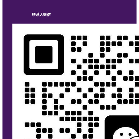
联系人微信