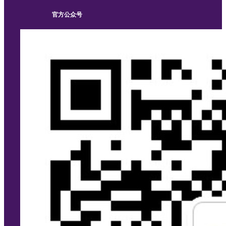
官方公众号