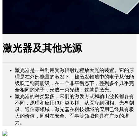
激光器及其他光源
激光器是一种利用受激辐射过程放大光的装置。它的原
理是在外部能量的激发下，被激发物质中的电子从低能
级跃迁到高能级，在一个非平衡态下，整列多个几乎完
全相同的光子，形成一束光线，这就是激光。
激光器的种类繁多，它们的激发方式和输出波长都各有
不同，原理和应用也种类多样。从医疗到照相、光盘刻
录、通信等领域，激光器在科技领域的应用已经具有极
大的价值，同时在安全、军事等领域也具有广泛的潜
力。