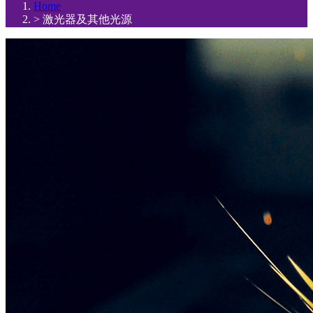
Home
>
激光器及其他光源